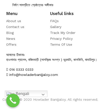
নির্মাণ সামগ্রীতে শ্রেষ্ঠত্বের অঙ্গীকার
Menu
Useful links
About us
FAQs
Contact us
Gallery
Blog
Track My Order
News
Privacy Policy
Offers
Terms Of Use
আমাদের ঠিকানাঃ
হাওলাদার প্যালেস, মজিদবাড়ী (লালব্রিজ সংলগ্ন ) ভুরঘাটা, কালকিনি, মাদারিপুর।
014 0333 0333
info@howladerbanijjaloy.com
Bengali
Copyright © 2020 Howlader Banijjaloy. All rights reserved.