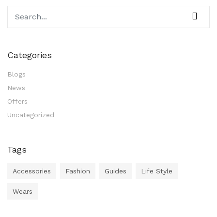
Categories
Blogs
News
Offers
Uncategorized
Tags
Accessories
Fashion
Guides
Life Style
Wears