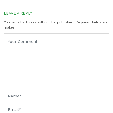
LEAVE A REPLY
Your email address will not be published. Required fields are
makes.