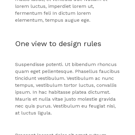
lorem luctus, imperdiet lorem ut,
fermentum feli In dictum lorem
elementum, tempus augue ege.
One view to design rules
Suspendisse potenti. Ut bibendum rhoncus
quam eget pellentesque. Phasellus faucibus
tincidunt vestibulum. Vestibulum ac nunc
tempus, vestibulum tortor luctus, convallis
ipsum. In hac habitasse platea dictumst.
Mauris et nulla vitae justo molestie gravida
nec quis purus. Vestibulum eu feugiat nisi,
at luctus ligula.