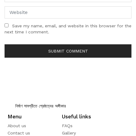
Save my name, email, and website in this browser for the
next time I comment.
নির্মাণ সামগ্রীতে শ্রেষ্ঠত্বের অঙ্গীকার
Menu
Useful links
About us
FAQs
Contact us
Gallery