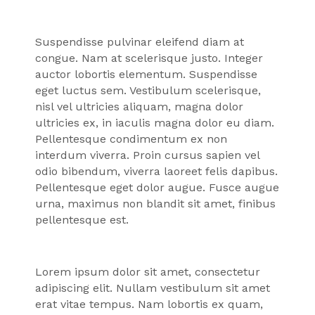
Suspendisse pulvinar eleifend diam at
congue. Nam at scelerisque justo. Integer
auctor lobortis elementum. Suspendisse
eget luctus sem. Vestibulum scelerisque,
nisl vel ultricies aliquam, magna dolor
ultricies ex, in iaculis magna dolor eu diam.
Pellentesque condimentum ex non
interdum viverra. Proin cursus sapien vel
odio bibendum, viverra laoreet felis dapibus.
Pellentesque eget dolor augue. Fusce augue
urna, maximus non blandit sit amet, finibus
pellentesque est.
Lorem ipsum dolor sit amet, consectetur
adipiscing elit. Nullam vestibulum sit amet
erat vitae tempus. Nam lobortis ex quam,